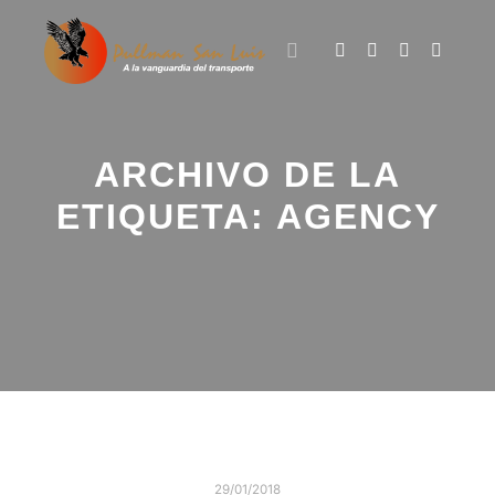
ARCHIVO DE LA
ETIQUETA:
AGENCY
29/01/2018