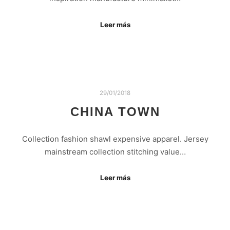
Leer más
29/01/2018
CHINA TOWN
Collection fashion shawl expensive apparel. Jersey
mainstream collection stitching value…
Leer más