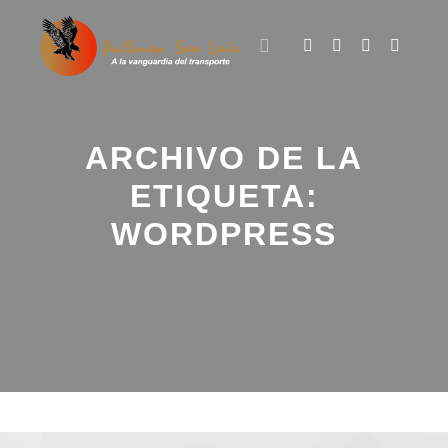
ARCHIVO DE LA
ETIQUETA:
WORDPRESS