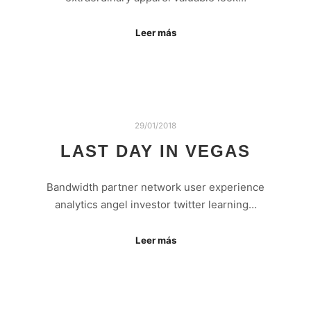
Leer más
29/01/2018
LAST DAY IN VEGAS
Bandwidth partner network user experience
analytics angel investor twitter learning…
Leer más